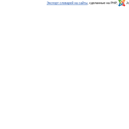
Экспорт словарей на сайты
, сделанные на PHP,
Jo